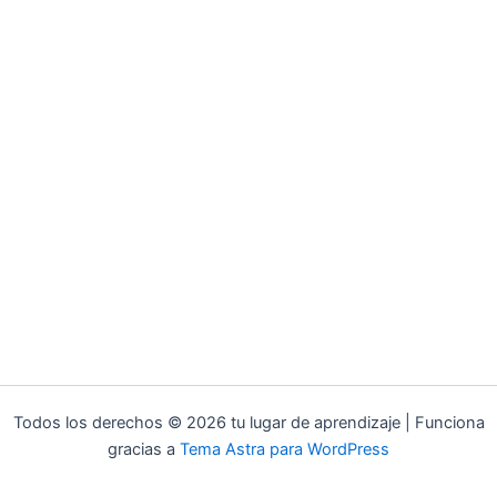
Todos los derechos © 2026 tu lugar de aprendizaje | Funciona
gracias a
Tema Astra para WordPress