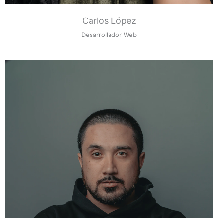
Carlos López
Desarrollador Web