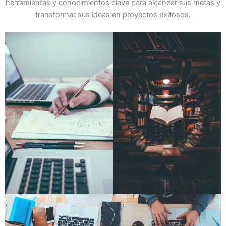
herramientas y conocimientos clave para alcanzar sus metas y
transformar sus ideas en proyectos exitosos.