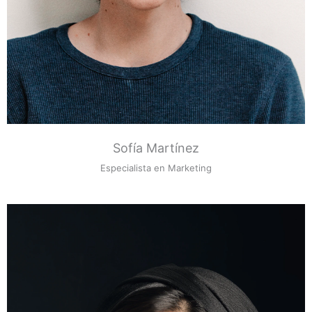
Sofía Martínez
Especialista en Marketing