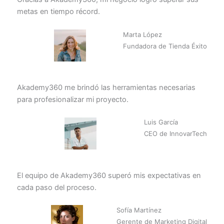
metas en tiempo récord.
Marta López
Fundadora de Tienda Éxito
Akademy360 me brindó las herramientas necesarias
para profesionalizar mi proyecto.
Luis García
CEO de InnovarTech
El equipo de Akademy360 superó mis expectativas en
cada paso del proceso.
Sofía Martínez
Gerente de Marketing Digital