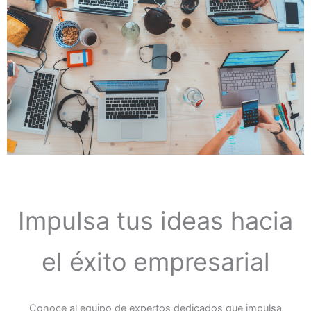
Impulsa tus ideas hacia
el éxito empresarial
Conoce al equipo de expertos dedicados que impulsa