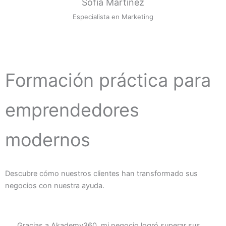
Sofía Martínez
Especialista en Marketing
Formación práctica para
emprendedores
modernos
Descubre cómo nuestros clientes han transformado sus
negocios con nuestra ayuda.
Gracias a Akademy360, mi negocio logró superar sus