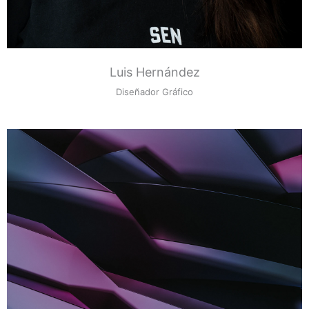
Luis Hernández
Diseñador Gráfico