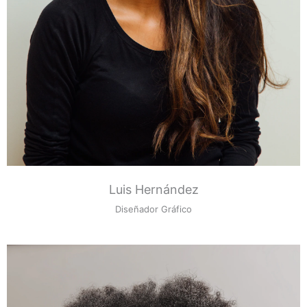
Luis Hernández
Diseñador Gráfico