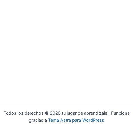
Todos los derechos © 2026 tu lugar de aprendizaje | Funciona
gracias a
Tema Astra para WordPress