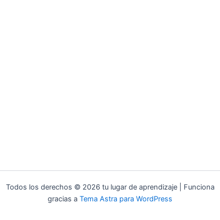
Todos los derechos © 2026 tu lugar de aprendizaje | Funciona
gracias a
Tema Astra para WordPress