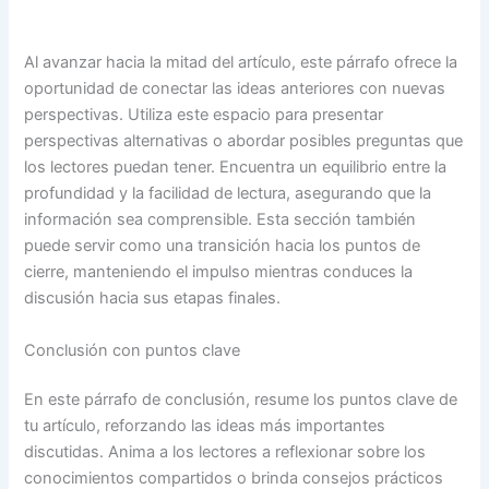
Al avanzar hacia la mitad del artículo, este párrafo ofrece la
oportunidad de conectar las ideas anteriores con nuevas
perspectivas. Utiliza este espacio para presentar
perspectivas alternativas o abordar posibles preguntas que
los lectores puedan tener. Encuentra un equilibrio entre la
profundidad y la facilidad de lectura, asegurando que la
información sea comprensible. Esta sección también
puede servir como una transición hacia los puntos de
cierre, manteniendo el impulso mientras conduces la
discusión hacia sus etapas finales.
Conclusión con puntos clave
En este párrafo de conclusión, resume los puntos clave de
tu artículo, reforzando las ideas más importantes
discutidas. Anima a los lectores a reflexionar sobre los
conocimientos compartidos o brinda consejos prácticos