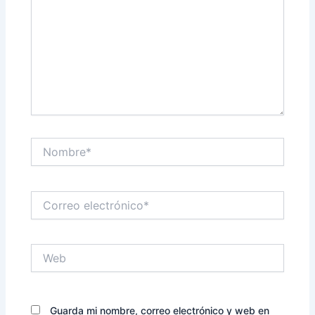
Nombre*
Correo
electrónico*
Web
Guarda mi nombre, correo electrónico y web en