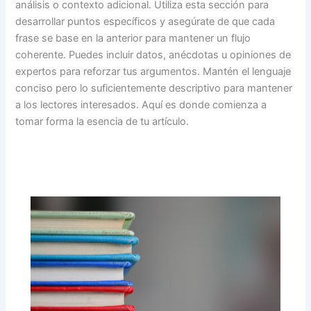
análisis o contexto adicional. Utiliza esta sección para
desarrollar puntos específicos y asegúrate de que cada
frase se base en la anterior para mantener un flujo
coherente. Puedes incluir datos, anécdotas u opiniones de
expertos para reforzar tus argumentos. Mantén el lenguaje
conciso pero lo suficientemente descriptivo para mantener
a los lectores interesados. Aquí es donde comienza a
tomar forma la esencia de tu artículo.