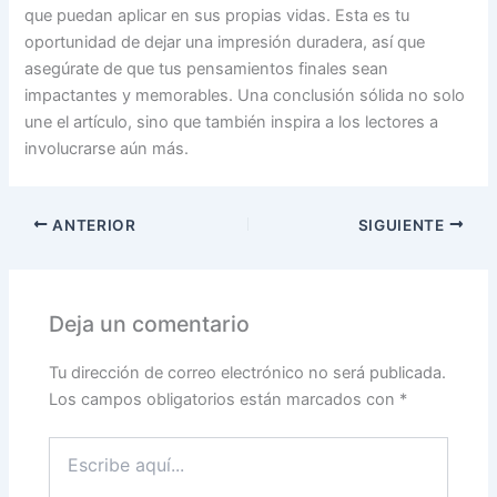
que puedan aplicar en sus propias vidas. Esta es tu
oportunidad de dejar una impresión duradera, así que
asegúrate de que tus pensamientos finales sean
impactantes y memorables. Una conclusión sólida no solo
une el artículo, sino que también inspira a los lectores a
involucrarse aún más.
ANTERIOR
SIGUIENTE
Deja un comentario
Tu dirección de correo electrónico no será publicada.
Los campos obligatorios están marcados con
*
Escribe
aquí...