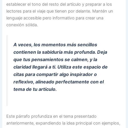
establecer el tono del resto del artículo y preparar a los
lectores para el viaje que tienen por delante. Mantén un
lenguaje accesible pero informativo para crear una
conexión sólida.
A veces, los momentos más sencillos
contienen la sabiduría más profunda. Deja
que tus pensamientos se calmen, y la
claridad llegará a ti. Utiliza este espacio de
citas para compartir algo inspirador o
reflexivo, alineado perfectamente con el
tema de tu artículo.
Este párrafo profundiza en el tema presentado
anteriormente, expandiendo la idea principal con ejemplos,