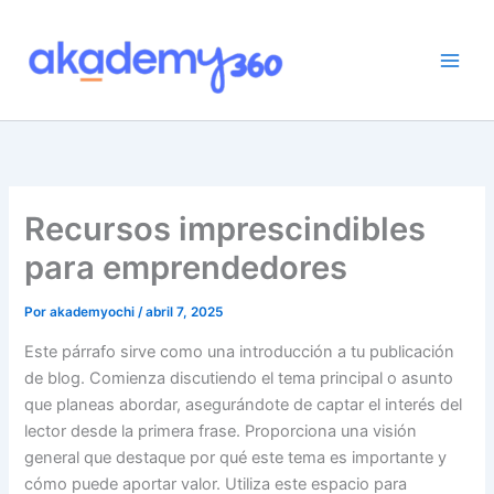
Ir
al
contenido
Recursos imprescindibles
para emprendedores
Por
akademyochi
/
abril 7, 2025
Este párrafo sirve como una introducción a tu publicación
de blog. Comienza discutiendo el tema principal o asunto
que planeas abordar, asegurándote de captar el interés del
lector desde la primera frase. Proporciona una visión
general que destaque por qué este tema es importante y
cómo puede aportar valor. Utiliza este espacio para